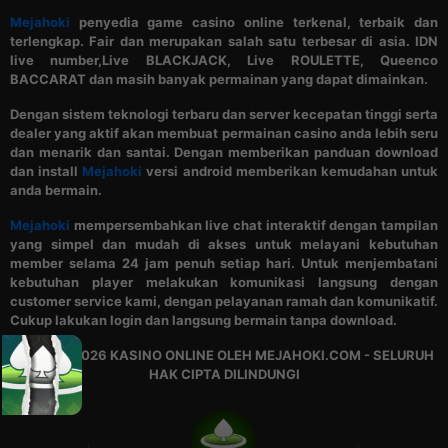
Mejahoki
penyedia game casino online terkenal, terbaik dan
terlengkap. Fair dan merupakan salah satu terbesar di asia. IDN
live number,Live BLACKJACK, Live ROULETTE, Queenco
BACCARAT dan masih banyak permainan yang dapat dimainkan.
Dengan sistem teknologi terbaru dan server kecepatan tinggi serta
dealer yang aktif akan membuat permainan casino anda lebih seru
dan menarik dan santai. Dengan memberikan panduan download
dan install
Mejahoki
versi android memberikan kemudahan untuk
anda bermain.
Mejahoki
mempersembahkan live chat interaktif dengan tampilan
yang simpel dan mudah di akses untuk melayani kebutuhan
member selama 24 jam penuh setiap hari. Untuk menjembatani
kebutuhan player melakukan komunikasi langsung dengan
customer service kami, dengan pelayanan ramah dan komunikatif.
Cukup lakukan login dan langsung bermain tanpa download.
© 2015 - 2026 KASINO ONLINE OLEH MEJAHOKI.COM - SELURUH
HAK CIPTA DILINDUNGI