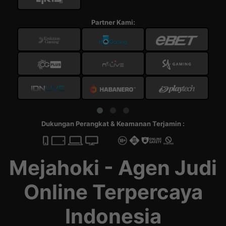
Partner Kami:
Dukungan Perangkat & Keamanan Terjamin :
Mejahoki - Agen Judi
Online Terpercaya
Indonesia