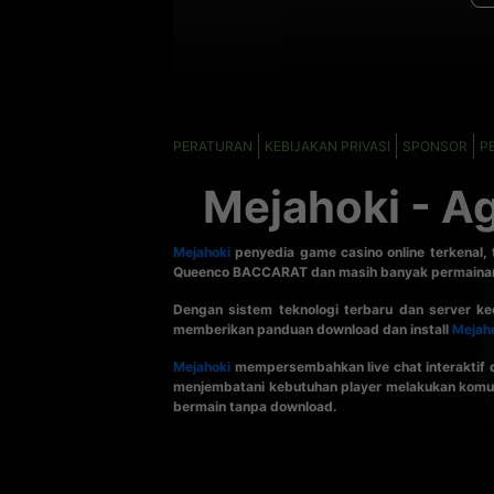
PERATURAN
KEBIJAKAN PRIVASI
SPONSOR
P
Mejahoki - A
Mejahoki
penyedia game casino online terkenal, 
Queenco BACCARAT dan masih banyak permainan
Dengan sistem teknologi terbaru dan server ke
memberikan panduan download dan install
Mejah
Mejahoki
mempersembahkan live chat interaktif 
menjembatani kebutuhan player melakukan komun
bermain tanpa download.