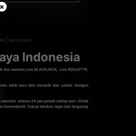
×
INK
ANTI BLOKIR
aya Indonesia
 IDN live number,Live BLACKJACK, Live ROULETTE,
anda lebih seru dan menarik dan santai. Dengan
 member selama 24 jam penuh setiap hari. Untuk
 komunikatif. Cukup lakukan login dan langsung