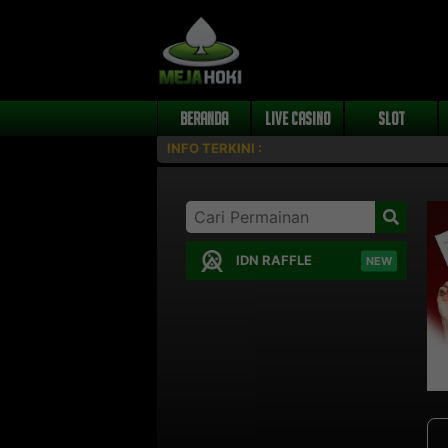
BERANDA
LIVE CASINO
SLOT
INFO TERKINI :
IDN RAFFLE
NEW