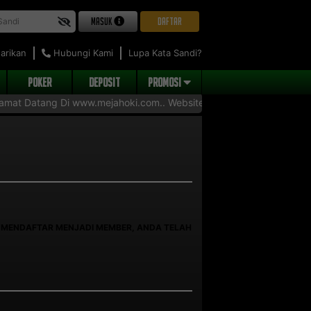
MASUK
DAFTAR
arikan
Hubungi Kami
Lupa Kata Sandi?
POKER
DEPOSIT
PROMOSI
 Datang Di www.mejahoki.com.. Website Di Mana Anda Akan Merasakan P
 MENDAFTAR MENJADI MEMBER, ANDA TELAH