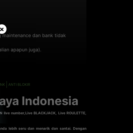
×
g maintenance dan bank tidak
lian apapun juga).
INK
ANTI BLOKIR
aya Indonesia
 IDN live number,Live BLACKJACK, Live ROULETTE,
anda lebih seru dan menarik dan santai. Dengan