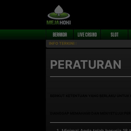
BERANDA
LIVE CASINO
SLOT
INFO TERKINI :
PERATURAN
BERIKUT KETENTUAN YANG BERLAKU UNTUK 
DIANGGAP MEMAHAMI DAN MENYETUJUI PERA
Minimal Anda telah berusia 18