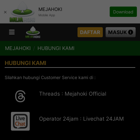
MEJAHOKI
×
Download
Mobile App
DAFTAR
MASUK
MEJAHOKI
HUBUNGI KAMI
HUBUNGI KAMI
Silahkan hubungi Customer Service kami di :
Threads : Mejahoki Official
Operator 24jam : Livechat 24JAM