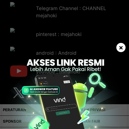
Telegram Channel : CHANNEL
mejahoki
pinterest : mejahoki
×
android : Android
youtube : mejahoki
Twitter : Twitter
PERATURAN
KEBIJAKAN PRIVASI
SPONSOR
PERMAINAN FAIR