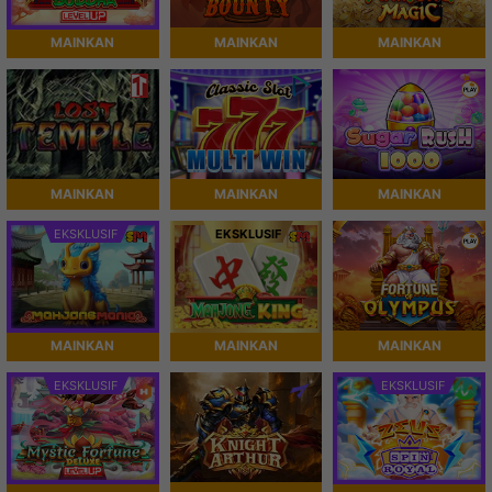
MAINKAN
MAINKAN
MAINKAN
MAINKAN
MAINKAN
MAINKAN
EKSKLUSIF
EKSKLUSIF
MAINKAN
MAINKAN
MAINKAN
EKSKLUSIF
EKSKLUSIF