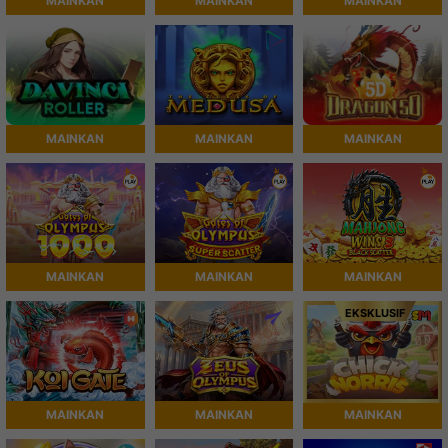
MAINKAN
MAINKAN
MAINKAN
MAINKAN
MAINKAN
MAINKAN
MAINKAN
MAINKAN
MAINKAN
EKSKLUSIF
MAINKAN
MAINKAN
MAINKAN