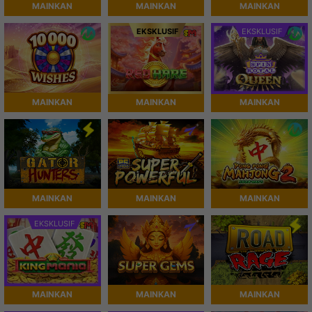
MAINKAN
MAINKAN
MAINKAN
EKSKLUSIF
EKSKLUSIF
MAINKAN
MAINKAN
MAINKAN
MAINKAN
MAINKAN
MAINKAN
EKSKLUSIF
MAINKAN
MAINKAN
MAINKAN