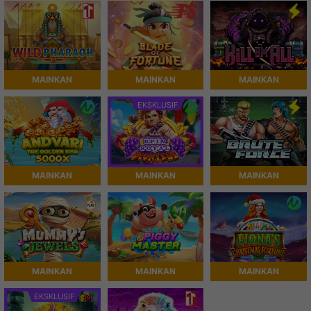
MAINKAN
MAINKAN
MAINKAN
EKSKLUSIF
MAINKAN
MAINKAN
MAINKAN
MAINKAN
MAINKAN
MAINKAN
EKSKLUSIF