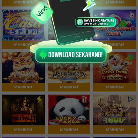
MAINKAN
MAINKAN
MAINKAN
MAINKAN
MAINKAN
MAINKAN
MAINKAN
MAINKAN
MAINKAN
MAINKAN
MAINKAN
MAINKAN