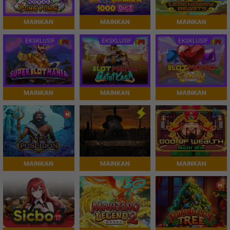
MAINKAN
MAINKAN
MAINKAN
EKSKLUSIF
EKSKLUSIF
EKSKLUSIF
MAINKAN
MAINKAN
MAINKAN
MAINKAN
MAINKAN
MAINKAN