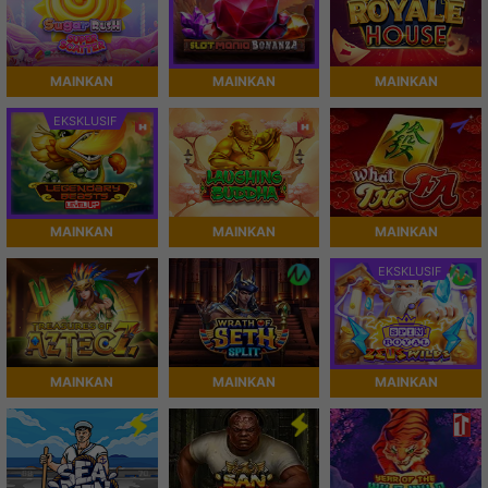
MAINKAN
MAINKAN
MAINKAN
EKSKLUSIF
MAINKAN
MAINKAN
MAINKAN
EKSKLUSIF
MAINKAN
MAINKAN
MAINKAN