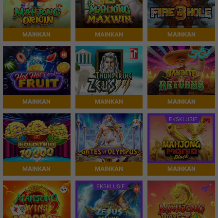
MAINKAN
MAINKAN
MAINKAN
MAINKAN
MAINKAN
MAINKAN
EKSKLUSIF
MAINKAN
MAINKAN
MAINKAN
EKSKLUSIF