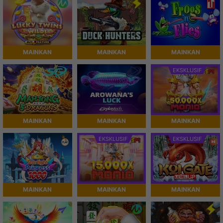
MAINKAN
MAINKAN
MAINKAN
EKSKLUSIF
MAINKAN
MAINKAN
MAINKAN
EKSKLUSIF
EKSKLUSIF
MAINKAN
MAINKAN
MAINKAN