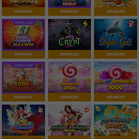
MAINKAN
MAINKAN
MAINKAN
EKSKLUSIF
MAINKAN
MAINKAN
MAINKAN
EKSKLUSIF
MAINKAN
MAINKAN
MAINKAN