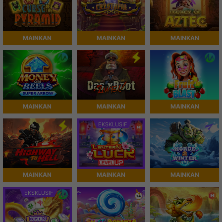
MAINKAN
MAINKAN
MAINKAN
MAINKAN
MAINKAN
MAINKAN
EKSKLUSIF
MAINKAN
MAINKAN
MAINKAN
EKSKLUSIF