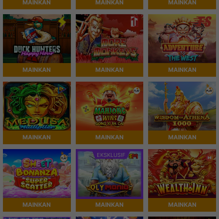
MAINKAN
MAINKAN
MAINKAN
MAINKAN
MAINKAN
MAINKAN
MAINKAN
MAINKAN
MAINKAN
EKSKLUSIF
MAINKAN
MAINKAN
MAINKAN