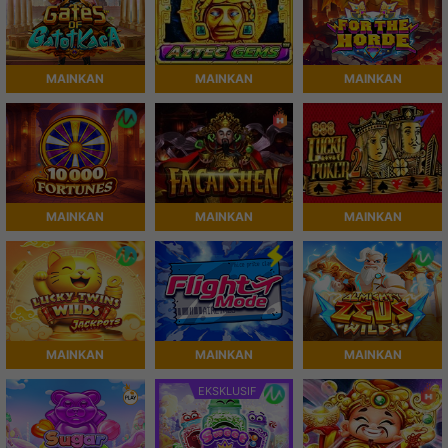
MAINKAN
MAINKAN
MAINKAN
MAINKAN
MAINKAN
MAINKAN
MAINKAN
MAINKAN
MAINKAN
EKSKLUSIF