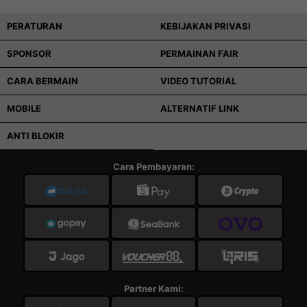
PERATURAN
KEBIJAKAN PRIVASI
SPONSOR
PERMAINAN FAIR
CARA BERMAIN
VIDEO TUTORIAL
MOBILE
ALTERNATIF LINK
ANTI BLOKIR
Cara Pembayaran:
Partner Kami: