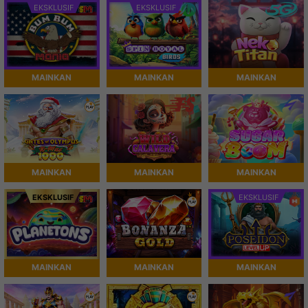
EKSKLUSIF
EKSKLUSIF
MAINKAN
MAINKAN
MAINKAN
MAINKAN
MAINKAN
MAINKAN
EKSKLUSIF
EKSKLUSIF
MAINKAN
MAINKAN
MAINKAN