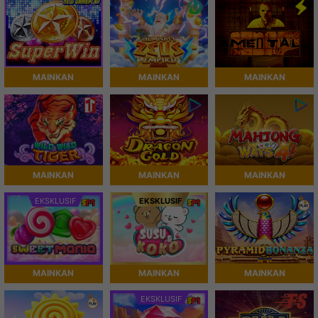
MAINKAN
MAINKAN
MAINKAN
MAINKAN
MAINKAN
MAINKAN
EKSKLUSIF
EKSKLUSIF
MAINKAN
MAINKAN
MAINKAN
EKSKLUSIF