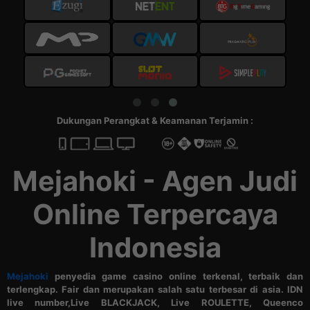
Dukungan Perangkat & Keamanan Terjamin :
Mejahoki - Agen Judi
Online Terpercaya
Indonesia
Mejahoki
penyedia game casino online terkenal, terbaik dan
terlengkap. Fair dan merupakan salah satu terbesar di asia. IDN
live number,Live BLACKJACK, Live ROULETTE, Queenco