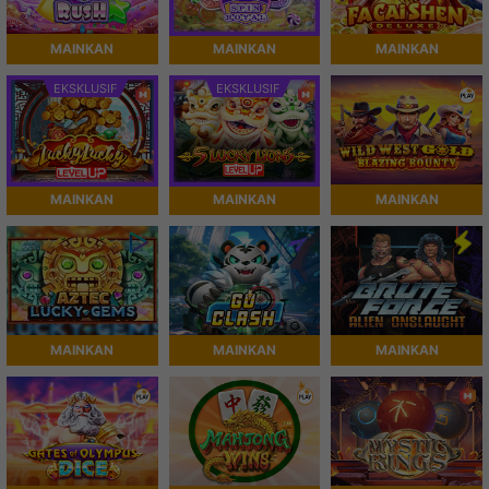
MAINKAN
MAINKAN
MAINKAN
EKSKLUSIF
EKSKLUSIF
MAINKAN
MAINKAN
MAINKAN
MAINKAN
MAINKAN
MAINKAN