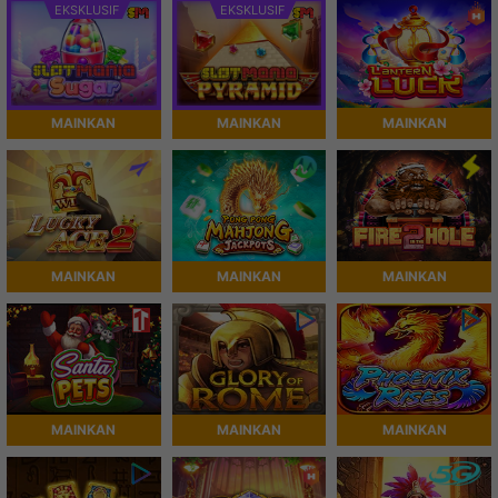
EKSKLUSIF
EKSKLUSIF
MAINKAN
MAINKAN
MAINKAN
MAINKAN
MAINKAN
MAINKAN
MAINKAN
MAINKAN
MAINKAN