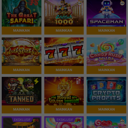
MAINKAN
MAINKAN
MAINKAN
MAINKAN
MAINKAN
MAINKAN
MAINKAN
MAINKAN
MAINKAN
EKSKLUSIF
EKSKLUSIF